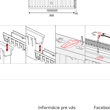
Informácie pre vás
Facebo