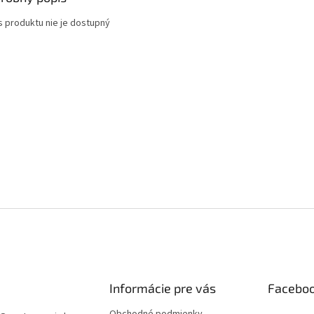
s produktu nie je dostupný
Informácie pre vás
Facebo