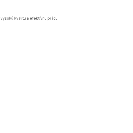
vysokú kvalitu a efektívnu prácu.