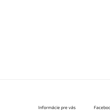
Informácie pre vás
Facebo