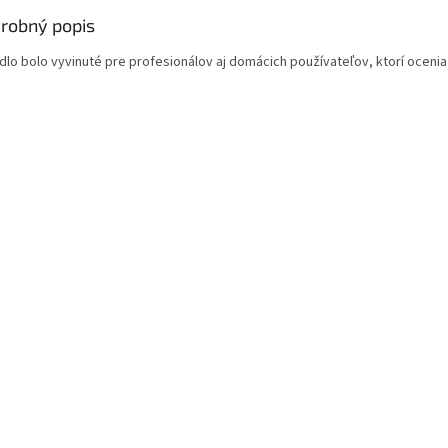
robný popis
dlo bolo vyvinuté pre profesionálov aj domácich používateľov, ktorí ocenia 