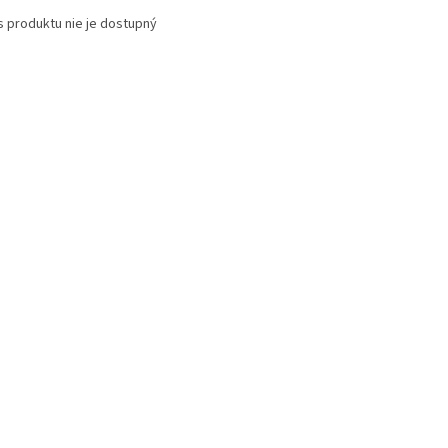
s produktu nie je dostupný